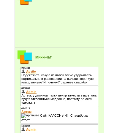
Мини-чат