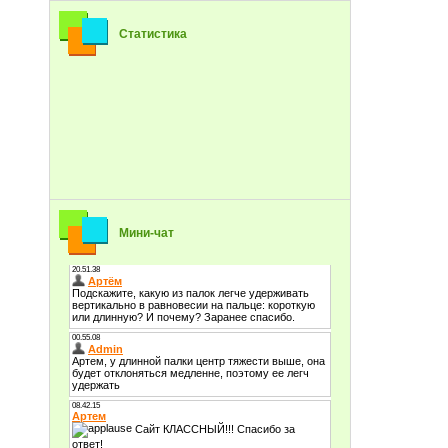
Статистика
Мини-чат